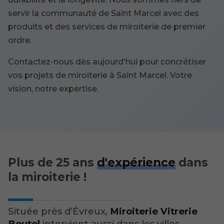
servir la communauté de Saint Marcel avec des
produits et des services de miroiterie de premier
ordre.
Contactez-nous dès aujourd'hui pour concrétiser
vos projets de miroiterie à Saint Marcel. Votre
vision, notre expertise.
Plus de 25 ans
d'expérience
dans
la miroiterie !
Située près d’Évreux,
Miroiterie Vitrerie
Boutel
intervient aussi dans les villes