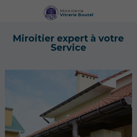
Miroiterie
Vitrerie Boutel
Miroitier expert à votre
Service