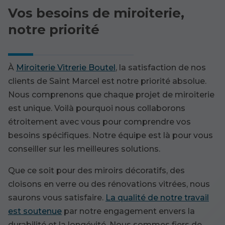
Vos besoins de miroiterie,
notre priorité
À
Miroiterie Vitrerie Boutel
, la satisfaction de nos
clients de Saint Marcel est notre priorité absolue.
Nous comprenons que chaque projet de miroiterie
est unique. Voilà pourquoi nous collaborons
étroitement avec vous pour comprendre vos
besoins spécifiques. Notre équipe est là pour vous
conseiller sur les meilleures solutions.
Que ce soit pour des miroirs décoratifs, des
cloisons en verre ou des rénovations vitrées, nous
saurons vous satisfaire.
La qualité de notre travail
est soutenue
par notre engagement envers la
durabilité et la longévité. Nous sommes fiers de