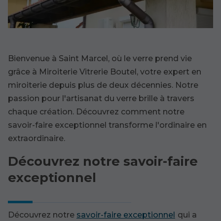
Bienvenue à Saint Marcel, où le verre prend vie
grâce à Miroiterie Vitrerie Boutel, votre expert en
miroiterie depuis plus de deux décennies. Notre
passion pour l'artisanat du verre brille à travers
chaque création. Découvrez comment notre
savoir-faire exceptionnel transforme l'ordinaire en
extraordinaire.
Découvrez notre savoir-faire
exceptionnel
Découvrez notre
savoir-faire exceptionnel
qui a