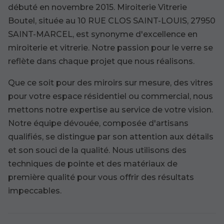
débuté en novembre 2015. Miroiterie Vitrerie
Boutel, située au 10 RUE CLOS SAINT-LOUIS, 27950
SAINT-MARCEL, est synonyme d'excellence en
miroiterie et vitrerie. Notre passion pour le verre se
reflète dans chaque projet que nous réalisons.
Que ce soit pour des miroirs sur mesure, des vitres
pour votre espace résidentiel ou commercial, nous
mettons notre expertise au service de votre vision.
Notre équipe dévouée, composée d'artisans
qualifiés, se distingue par son attention aux détails
et son souci de la qualité. Nous utilisons des
techniques de pointe et des matériaux de
première qualité pour vous offrir des résultats
impeccables.