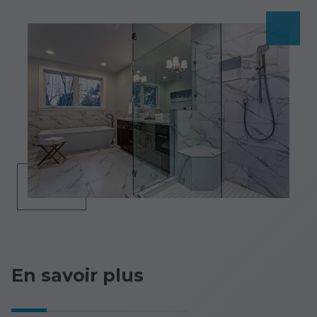
En savoir plus