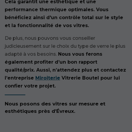
Cela garantit une esthétique et une
performance thermique optimales. ​​​​​Vous
bénéficiez ainsi d'un contrôle total sur le style
et la fonctionnalité de vos vitres.
De plus, nous pouvons vous conseiller
judicieusement sur le choix du type de verre le plus
adapté à vos besoins.
Nous vous ferons
également profiter d’un bon rapport
qualité/prix. Aussi, n’attendez plus et contactez
l’entreprise
Miroiterie
Vitrerie Boutel pour lui
confier votre projet.
Nous posons des vitres sur mesure et
esthétiques près d'Évreux.