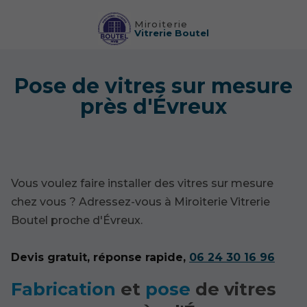
Miroiterie
Vitrerie Boutel
Pose de vitres sur mesure
près d'Évreux
Vous voulez faire installer des vitres sur mesure
chez vous ? Adressez-vous à Miroiterie Vitrerie
Boutel proche d'Évreux.
Devis gratuit, réponse rapide,
06 24 30 16 96
Fabrication
et
pose
de vitres