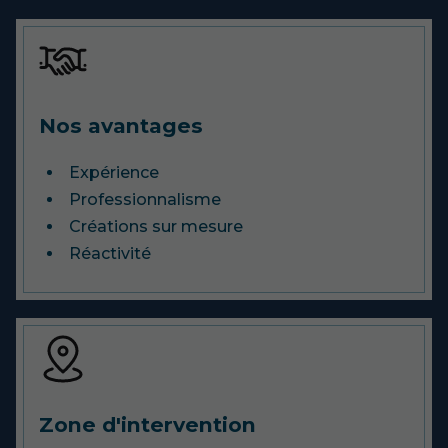
Nos avantages
Expérience
Professionnalisme
Créations sur mesure
Réactivité
Zone d'intervention