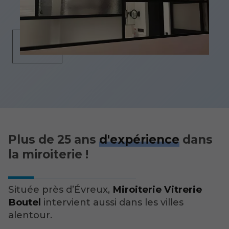
Plus de 25 ans
d'expérience
dans
la miroiterie !
Située près d’Évreux,
Miroiterie Vitrerie
Boutel
intervient aussi dans les villes
alentour.