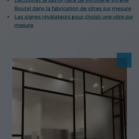
Découvrez le savoir-faire de Miroiterie Vitrerie
Boutel dans la fabrication de vitres sur mesure
Les signes révélateurs pour choisir une vitre sur
mesure