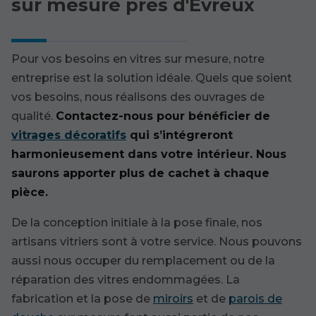
sur mesure près d'Évreux
Pour vos besoins en vitres sur mesure, notre
entreprise est la solution idéale. Quels que soient
vos besoins, nous réalisons des ouvrages de
qualité.
Contactez-nous pour bénéficier de
vitrages décoratifs
qui s’intégreront
harmonieusement dans votre intérieur. Nous
saurons apporter plus de cachet à chaque
pièce.
De la conception initiale à la pose finale, nos
artisans vitriers sont à votre service. Nous pouvons
aussi nous occuper du remplacement ou de la
réparation des vitres endommagées. La
fabrication et la pose de
miroirs
et de
parois de