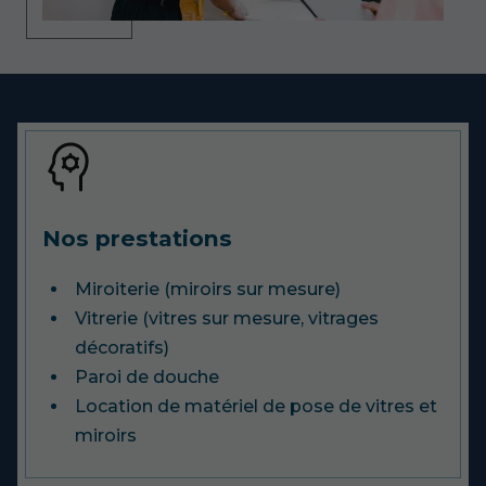
Nos prestations
Miroiterie (miroirs sur mesure)
Vitrerie (vitres sur mesure, vitrages
décoratifs)
Paroi de douche
Location de matériel de pose de vitres et
miroirs