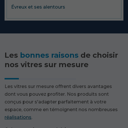
Évreux et ses alentours
Les
bonnes raisons
de choisir
nos vitres sur mesure
Les vitres sur mesure offrent divers avantages
dont vous pouvez profiter. Nos produits sont
conçus pour s'adapter parfaitement à votre
espace, comme en témoignent nos nombreuses
réalisations
.