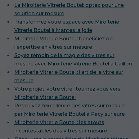
La Miroiterie Vitrerie Boutel: optez pour une
solution sur mesure
Transformez votre espace avec Miroiterie
Vitrerie Boutel à Mantes la jolie
Miroiterie Vitrerie Boutel : bénéficiez de
l’expertise en vitres sur mesure
Soyez témoin de la magie des vitres sur
mesure avec Miroiterie Vitrerie Boutel à Gaillon
Miroiterie Vitrerie Boutel : l’art de la vitre sur
mesure
Votre projet, votre vitre : tournez vous vers
Miroiterie Vitrerie Boutel
Retrouvez l’excellence des vitres sur mesure
par Miroiterie Vitrerie Boutel à Pacy sur eure
Miroiterie Vitrerie Boutel : les atouts
incontestables des vitres sur mesure