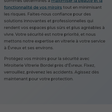
sommes déterminés à
maximiser la beauté et la
fonctionnalité de vos miroirs
tout en minimisant
les risques. Faites-nous confiance pour des
solutions innovantes et professionnelles qui
rendent vos espaces plus sûrs et plus agréables à
vivre. Votre sécurité est notre priorité, et nous
mettons notre expertise en vitrerie à votre service
à Évreux et ses environs.
Protégez vos miroirs pour la sécurité avec
Miroiterie Vitrerie Bordel près d'Évreux. Fixez,
verrouillez, prévenez les accidents. Agissez dès
maintenant pour votre protection.