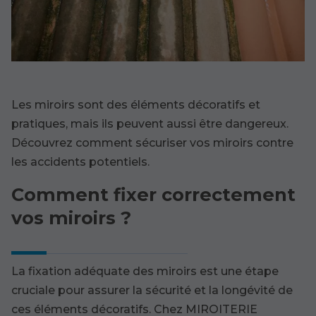
Les miroirs sont des éléments décoratifs et
pratiques, mais ils peuvent aussi être dangereux.
Découvrez comment sécuriser vos miroirs contre
les accidents potentiels.
Comment fixer correctement
vos miroirs ?
La fixation adéquate des miroirs est une étape
cruciale pour assurer la sécurité et la longévité de
ces éléments décoratifs. Chez MIROITERIE