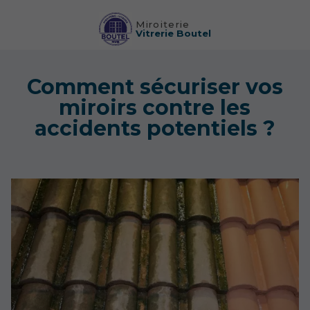
Miroiterie
Vitrerie Boutel
Comment sécuriser vos
miroirs contre les
accidents potentiels ?