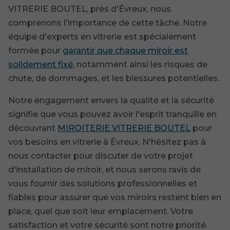
VITRERIE BOUTEL, près d'Évreux, nous
comprenons l'importance de cette tâche. Notre
équipe d'experts en vitrerie est spécialement
formée pour
garantir que chaque miroir est
solidement fixé
, notamment ainsi les risques de
chute, de dommages, et les blessures potentielles.
Notre engagement envers la qualité et la sécurité
signifie que vous pouvez avoir l'esprit tranquille en
découvrant
MIROITERIE VITRERIE BOUTEL
pour
vos besoins en vitrerie à Évreux. N'hésitez pas à
nous contacter pour discuter de votre projet
d'installation de miroir, et nous serons ravis de
vous fournir des solutions professionnelles et
fiables pour assurer que vos miroirs restent bien en
place, quel que soit leur emplacement. Votre
satisfaction et votre sécurité sont notre priorité.