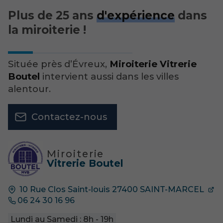
Plus de 25 ans
d'expérience
dans
la miroiterie !
Située près d’Évreux,
Miroiterie Vitrerie
Boutel
intervient aussi dans les villes
alentour.
Contactez-nous
Miroiterie
Vitrerie Boutel
10 Rue Clos Saint-louis
27400
SAINT-MARCEL
06 24 30 16 96
Lundi au Samedi : 8h - 19h