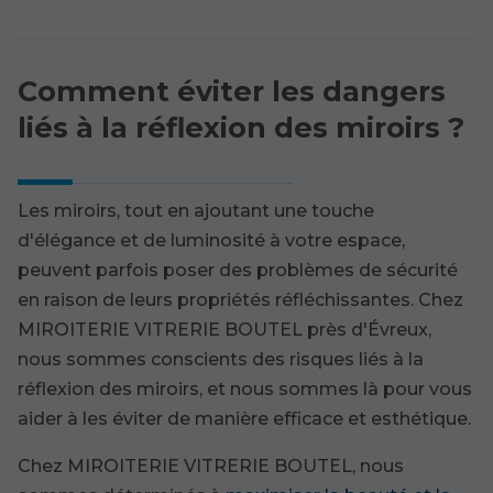
Comment éviter les dangers
liés à la réflexion des miroirs ?
Les miroirs, tout en ajoutant une touche
d'élégance et de luminosité à votre espace,
peuvent parfois poser des problèmes de sécurité
en raison de leurs propriétés réfléchissantes. Chez
MIROITERIE VITRERIE BOUTEL près d'Évreux,
nous sommes conscients des risques liés à la
réflexion des miroirs, et nous sommes là pour vous
aider à les éviter de manière efficace et esthétique.
Chez MIROITERIE VITRERIE BOUTEL, nous